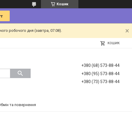
Кошик
ого робочого дня (завтра, 07.08).
КОШИК
+380 (68) 573-88-44
+380 (95) 573-88-44
+380 (73) 573-88-44
Обмін та повернення