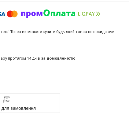
атежі. Тепер ви можете купити будь-який товар не покидаючи
ару протягом 14 днів
за домовленістю
я для замовлення