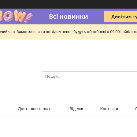
очий час. Замовлення та повідомлення будуть оброблені з 09:00 найближч
ю
Доставка і оплата
Відгуки
Контакти