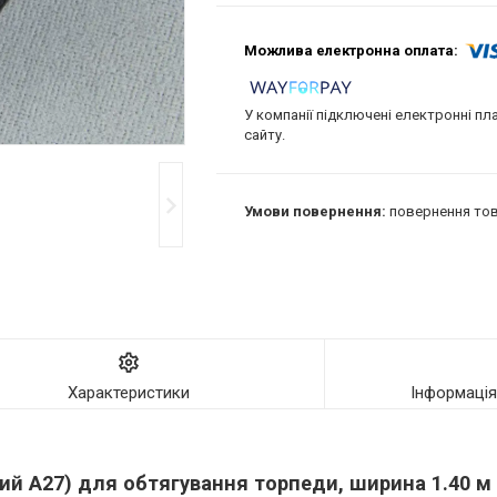
У компанії підключені електронні пл
сайту.
повернення тов
Характеристики
Інформаці
ий A27) для обтягування торпеди, ширина 1.40 м