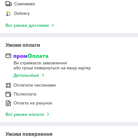
Самовивіз
Delivery
Всі умови доставки
Умови оплати
Ви отримаєте замовлення
або гроші повернуться на вашу картку
Детальніше
Оплатити частинами
Післяплата
Оплата на рахунок
Всі умови оплати
Умови повернення