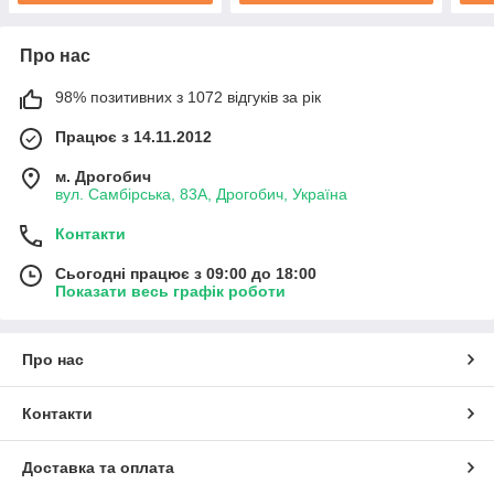
Про нас
98% позитивних з 1072 відгуків за рік
Працює з 14.11.2012
м. Дрогобич
вул. Самбірська, 83А, Дрогобич, Україна
Контакти
Сьогодні працює з 09:00 до 18:00
Показати весь графік роботи
Про нас
Контакти
Доставка та оплата