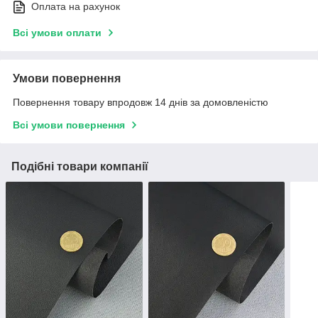
Оплата на рахунок
Всі умови оплати
Умови повернення
Повернення товару впродовж 14 днів за домовленістю
Всі умови повернення
Подібні товари компанії