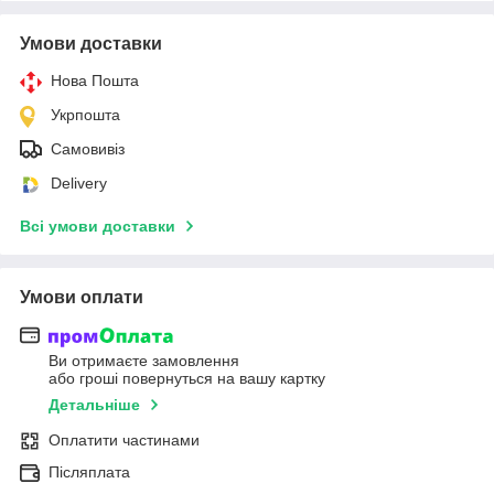
Умови доставки
Нова Пошта
Укрпошта
Самовивіз
Delivery
Всі умови доставки
Умови оплати
Ви отримаєте замовлення
або гроші повернуться на вашу картку
Детальніше
Оплатити частинами
Післяплата