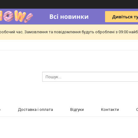
еробочий час. Замовлення та повідомлення будуть оброблені з 09:00 найб
ю
Доставка і оплата
Відгуки
Контакти