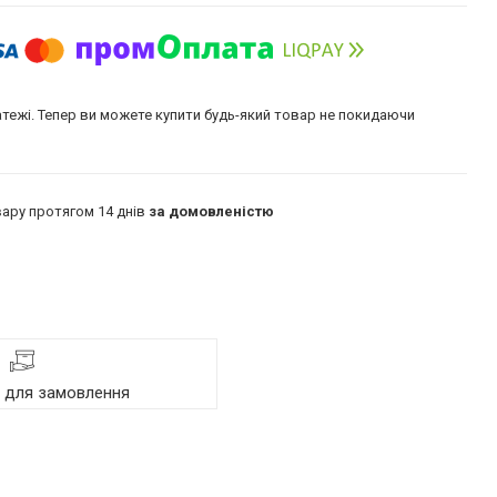
атежі. Тепер ви можете купити будь-який товар не покидаючи
ару протягом 14 днів
за домовленістю
я для замовлення