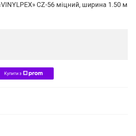
VINYLPEX» CZ-56 міцний, ширина 1.50 м
Купити з