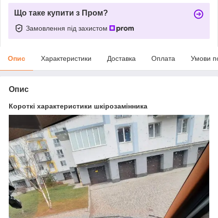
Що таке купити з Пром?
Замовлення під захистом
Опис
Характеристики
Доставка
Оплата
Умови п
Опис
Короткі характеристики шкірозамінника