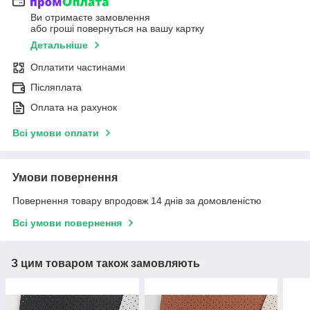
Ви отримаєте замовлення
або гроші повернуться на вашу картку
Детальніше
Оплатити частинами
Післяплата
Оплата на рахунок
Всі умови оплати
Умови повернення
Повернення товару впродовж 14 днів за домовленістю
Всі умови повернення
З цим товаром також замовляють