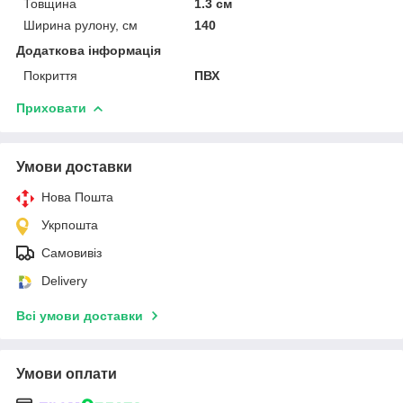
Товщина
1.3 см
Ширина рулону, см
140
Додаткова інформація
Покриття
ПВХ
Приховати
Умови доставки
Нова Пошта
Укрпошта
Самовивіз
Delivery
Всі умови доставки
Умови оплати