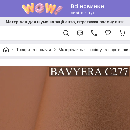
Матеріали для шумоізоляції авто, перетяжка салону авто ві
Товари та послуги
Матеріали для тюнінгу та перетяжки