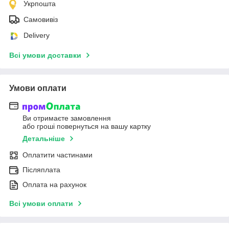
Укрпошта
Самовивіз
Delivery
Всі умови доставки
Умови оплати
Ви отримаєте замовлення
або гроші повернуться на вашу картку
Детальніше
Оплатити частинами
Післяплата
Оплата на рахунок
Всі умови оплати