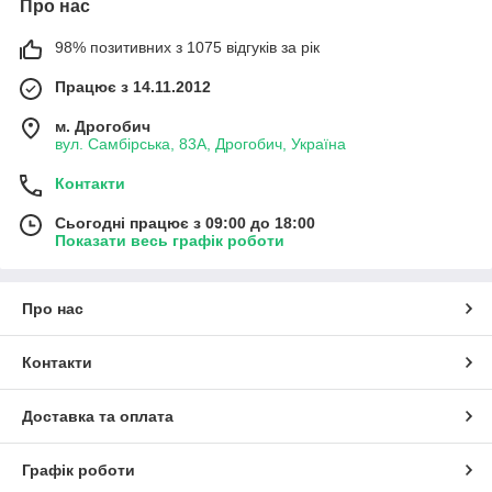
Про нас
98% позитивних з 1075 відгуків за рік
Працює з 14.11.2012
м. Дрогобич
вул. Самбірська, 83А, Дрогобич, Україна
Контакти
Сьогодні працює з 09:00 до 18:00
Показати весь графік роботи
Про нас
Контакти
Доставка та оплата
Графік роботи