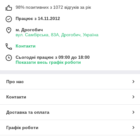
98% позитивних з 1072 відгуків за рік
Працює з 14.11.2012
м. Дрогобич
вул. Самбірська, 83А, Дрогобич, Україна
Контакти
Сьогодні працює з 09:00 до 18:00
Показати весь графік роботи
Про нас
Контакти
Доставка та оплата
Графік роботи