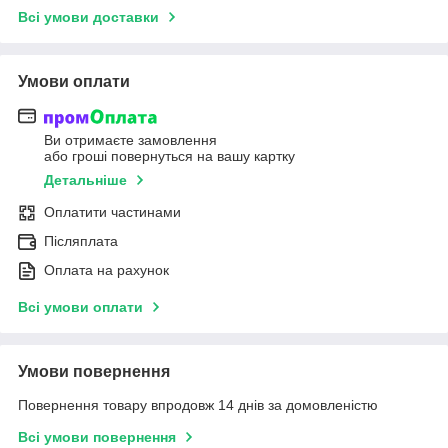
Всі умови доставки
Умови оплати
Ви отримаєте замовлення
або гроші повернуться на вашу картку
Детальніше
Оплатити частинами
Післяплата
Оплата на рахунок
Всі умови оплати
Умови повернення
Повернення товару впродовж 14 днів за домовленістю
Всі умови повернення