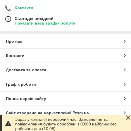
Контакти
Сьогодні вихідний
Показати весь графік роботи
Про нас
Контакти
Доставка та оплата
Графік роботи
Повна версія сайту
Сайт створено на маркетплейсі
Prom.ua
Зараз у компанії неробочий час. Замовлення та
повідомлення будуть оброблені з 09:00 найближчого
Політика конфіденційності
робочого дня (10.08).