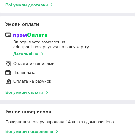
Всі умови доставки
Умови оплати
Ви отримаєте замовлення
або гроші повернуться на вашу картку
Детальніше
Оплатити частинами
Післяплата
Оплата на рахунок
Всі умови оплати
Умови повернення
Повернення товару впродовж 14 днів за домовленістю
Всі умови повернення