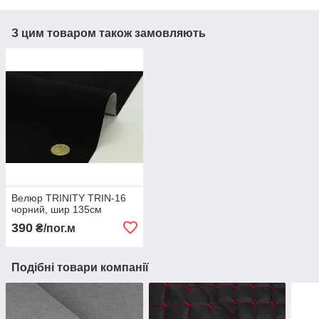
З цим товаром також замовляють
Велюр TRINITY TRIN-16
чорний, шир 135см
390
₴/пог.м
Подібні товари компанії