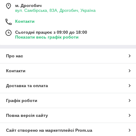
м. Дрогобич
вул. Самбірська, 83А, Дрогобич, Україна
Контакти
Сьогодні працює з 09:00 до 18:00
Показати весь графік роботи
Про нас
Контакти
Доставка та оплата
Графік роботи
Повна версія сайту
Сайт створено на маркетплейсі
Prom.ua