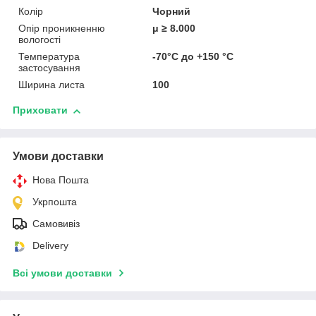
Колір
Чорний
Опір проникненню
μ ≥ 8.000
вологості
Температура
-70°C до +150 °C
застосування
Ширина листа
100
Приховати
Умови доставки
Нова Пошта
Укрпошта
Самовивіз
Delivery
Всі умови доставки