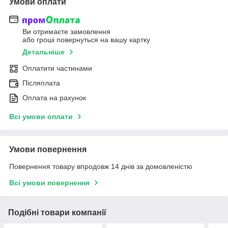
Умови оплати
Ви отримаєте замовлення
або гроші повернуться на вашу картку
Детальніше
Оплатити частинами
Післяплата
Оплата на рахунок
Всі умови оплати
Умови повернення
Повернення товару впродовж 14 днів за домовленістю
Всі умови повернення
Подібні товари компанії