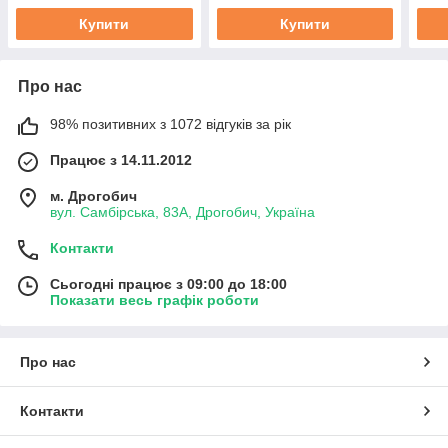
звукопоглинаючий
Купити
Купити
матеріал
Про нас
98% позитивних з 1072 відгуків за рік
Працює з 14.11.2012
м. Дрогобич
вул. Самбірська, 83А, Дрогобич, Україна
Контакти
Сьогодні працює з 09:00 до 18:00
Показати весь графік роботи
Про нас
Контакти