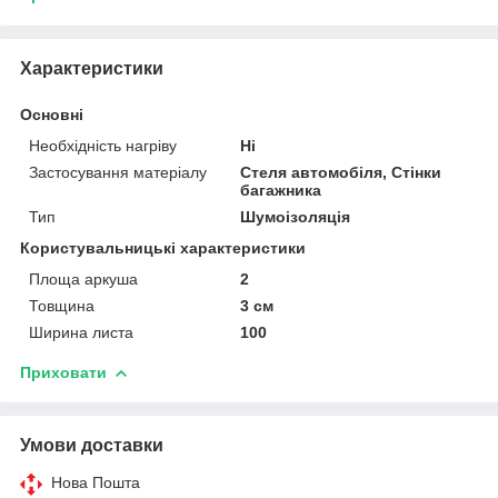
Характеристики
Основні
Необхідність нагріву
Ні
Застосування матеріалу
Стеля автомобіля, Стінки
багажника
Тип
Шумоізоляція
Користувальницькі характеристики
Площа аркуша
2
Товщина
3 см
Ширина листа
100
Приховати
Умови доставки
Нова Пошта