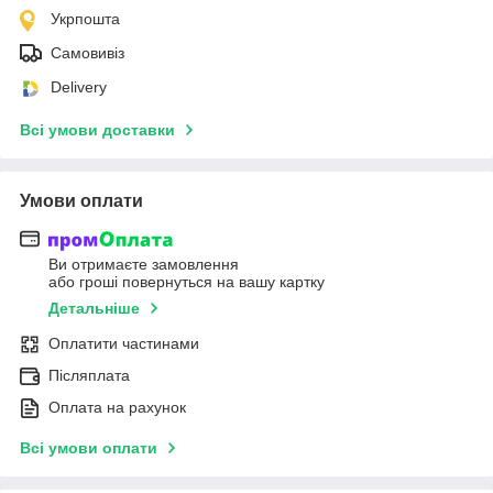
Укрпошта
Самовивіз
Delivery
Всі умови доставки
Умови оплати
Ви отримаєте замовлення
або гроші повернуться на вашу картку
Детальніше
Оплатити частинами
Післяплата
Оплата на рахунок
Всі умови оплати