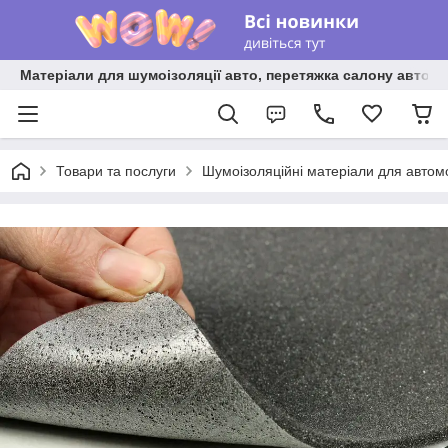
Матеріали для шумоізоляції авто, перетяжка салону авто ві
Товари та послуги
Шумоізоляційні матеріали для автом