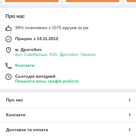
Про нас
98% позитивних з 1075 відгуків за рік
Працює з 14.11.2012
м. Дрогобич
вул. Самбірська, 83А, Дрогобич, Україна
Контакти
Сьогодні вихідний
Показати весь графік роботи
Про нас
Контакти
Доставка та оплата