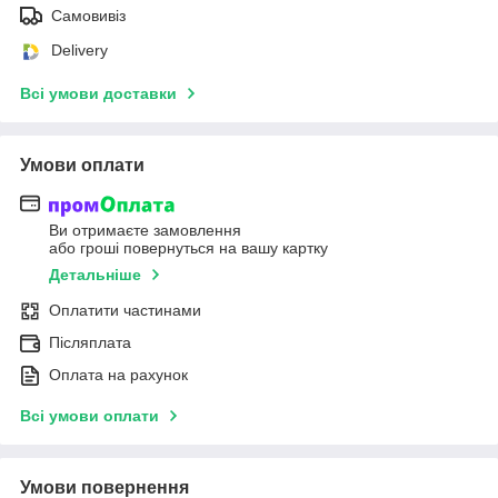
Самовивіз
Delivery
Всі умови доставки
Умови оплати
Ви отримаєте замовлення
або гроші повернуться на вашу картку
Детальніше
Оплатити частинами
Післяплата
Оплата на рахунок
Всі умови оплати
Умови повернення