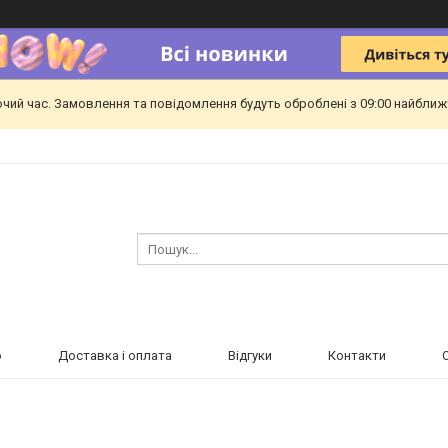
очий час. Замовлення та повідомлення будуть оброблені з 09:00 найближч
ю
Доставка і оплата
Відгуки
Контакти