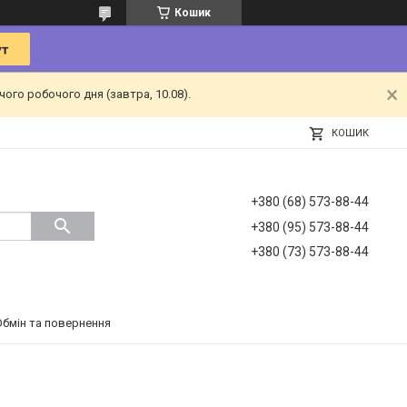
Кошик
ого робочого дня (завтра, 10.08).
КОШИК
+380 (68) 573-88-44
+380 (95) 573-88-44
+380 (73) 573-88-44
Обмін та повернення