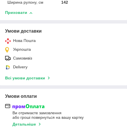
Ширина рулону, см
142
Приховати
Умови доставки
Нова Пошта
Укрпошта
Самовивіз
Delivery
Всі умови доставки
Умови оплати
Ви отримаєте замовлення
або гроші повернуться на вашу картку
Детальніше