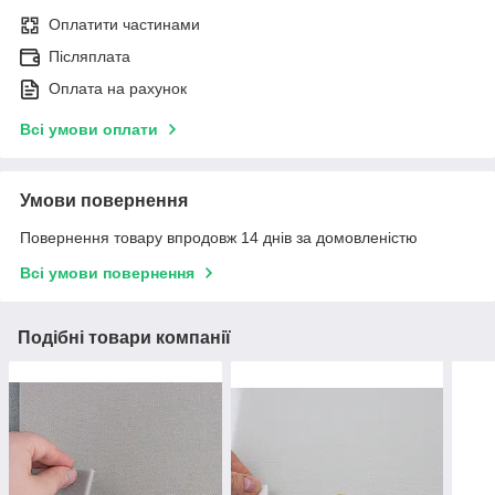
Оплатити частинами
Післяплата
Оплата на рахунок
Всі умови оплати
Умови повернення
Повернення товару впродовж 14 днів за домовленістю
Всі умови повернення
Подібні товари компанії