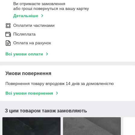
Ви отримаєте замовлення
або гроші повернуться на вашу картку
Детальніше
Оплатити частинами
Післяплата
Оплата на рахунок
Всі умови оплати
Умови повернення
Повернення товару впродовж 14 днів за домовленістю
Всі умови повернення
З цим товаром також замовляють