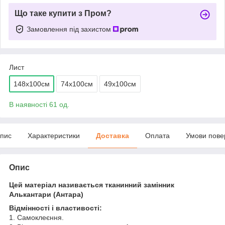
Що таке купити з Пром?
Замовлення під захистом
Лист
148х100см
74х100см
49х100см
В наявності 61 од.
пис
Характеристики
Доставка
Оплата
Умови пове
Опис
Цей матеріал називається тканинний замінник
Алькантари (Антара)
Відмінності і властивості:
1. Самоклеєння.