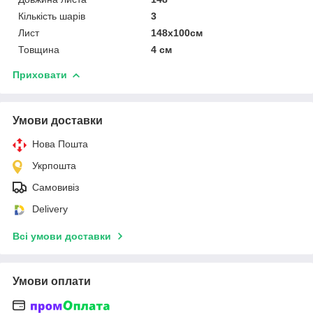
Кількість шарів
3
Лист
148х100см
Товщина
4 см
Приховати
Умови доставки
Нова Пошта
Укрпошта
Самовивіз
Delivery
Всі умови доставки
Умови оплати