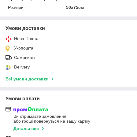
Розміри
50х75см
Умови доставки
Нова Пошта
Укрпошта
Самовивіз
Delivery
Всі умови доставки
Умови оплати
Ви отримаєте замовлення
або гроші повернуться на вашу картку
Детальніше