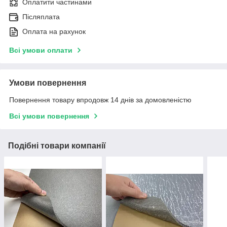
Оплатити частинами
Післяплата
Оплата на рахунок
Всі умови оплати
Умови повернення
Повернення товару впродовж 14 днів за домовленістю
Всі умови повернення
Подібні товари компанії