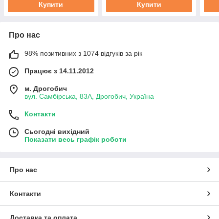
Купити
Купити
Про нас
98% позитивних з 1074 відгуків за рік
Працює з 14.11.2012
м. Дрогобич
вул. Самбірська, 83А, Дрогобич, Україна
Контакти
Сьогодні вихідний
Показати весь графік роботи
Про нас
Контакти
Доставка та оплата