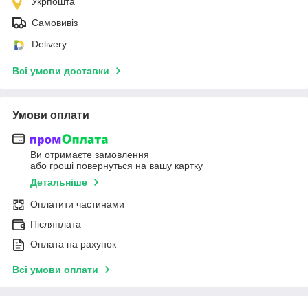
Укрпошта
Самовивіз
Delivery
Всі умови доставки
Умови оплати
Ви отримаєте замовлення
або гроші повернуться на вашу картку
Детальніше
Оплатити частинами
Післяплата
Оплата на рахунок
Всі умови оплати