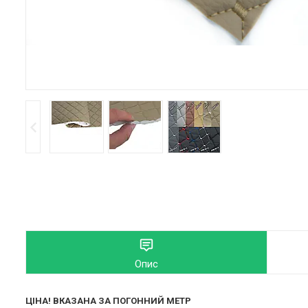
Опис
ЦІНА! ВКАЗАНА ЗА ПОГОННИЙ МЕТР