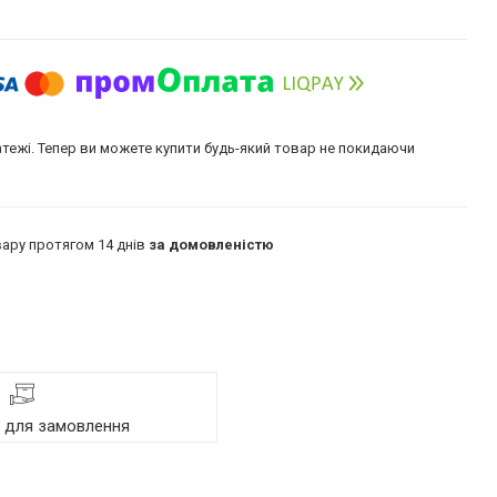
атежі. Тепер ви можете купити будь-який товар не покидаючи
ару протягом 14 днів
за домовленістю
я для замовлення