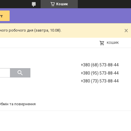
Кошик
ого робочого дня (завтра, 10.08).
КОШИК
+380 (68) 573-88-44
+380 (95) 573-88-44
+380 (73) 573-88-44
Обмін та повернення