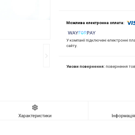
У компанії підключені електронні пл
сайту.
повернення тов
Характеристики
Інформаці