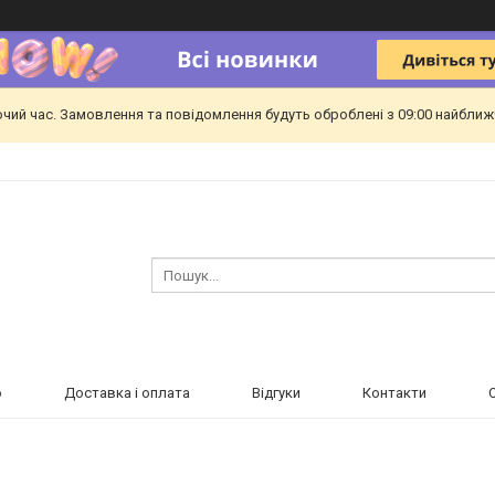
очий час. Замовлення та повідомлення будуть оброблені з 09:00 найближч
ю
Доставка і оплата
Відгуки
Контакти