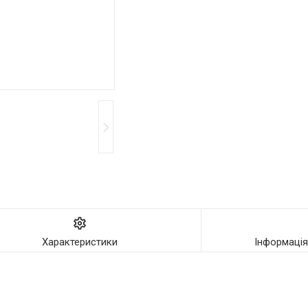
Характеристики
Інформаці