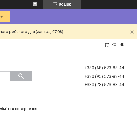
Кошик
ого робочого дня (завтра, 07.08).
КОШИК
+380 (68) 573-88-44
+380 (95) 573-88-44
+380 (73) 573-88-44
Обмін та повернення