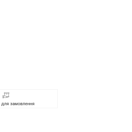
я для замовлення