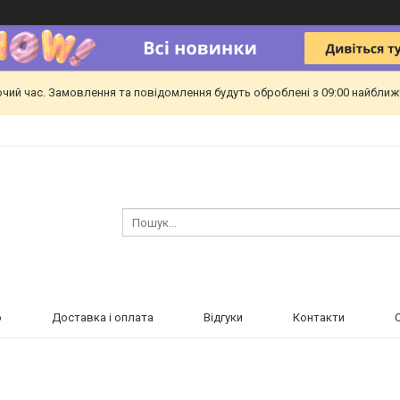
очий час. Замовлення та повідомлення будуть оброблені з 09:00 найближч
ю
Доставка і оплата
Відгуки
Контакти