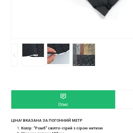
Опис
ЦІНА! ВКАЗАНА ЗА ПОГОННИЙ МЕТР
Колір: "Ромб" свілто-сірий з сірою ниткою