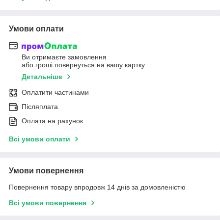
Умови оплати
Ви отримаєте замовлення
або гроші повернуться на вашу картку
Детальніше
Оплатити частинами
Післяплата
Оплата на рахунок
Всі умови оплати
Умови повернення
Повернення товару впродовж 14 днів за домовленістю
Всі умови повернення