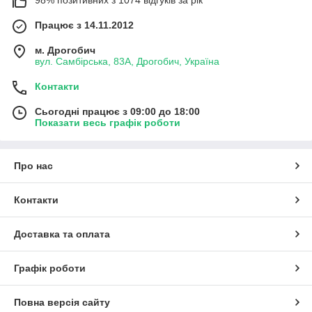
Працює з 14.11.2012
м. Дрогобич
вул. Самбірська, 83А, Дрогобич, Україна
Контакти
Сьогодні працює з 09:00 до 18:00
Показати весь графік роботи
Про нас
Контакти
Доставка та оплата
Графік роботи
Повна версія сайту