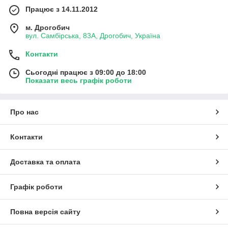
Працює з 14.11.2012
м. Дрогобич
вул. Самбірська, 83А, Дрогобич, Україна
Контакти
Сьогодні працює з 09:00 до 18:00
Показати весь графік роботи
Про нас
Контакти
Доставка та оплата
Графік роботи
Повна версія сайту