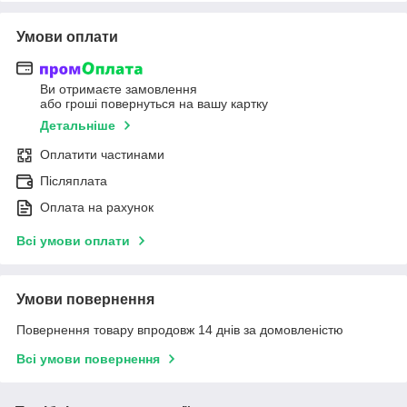
Умови оплати
Ви отримаєте замовлення
або гроші повернуться на вашу картку
Детальніше
Оплатити частинами
Післяплата
Оплата на рахунок
Всі умови оплати
Умови повернення
Повернення товару впродовж 14 днів за домовленістю
Всі умови повернення