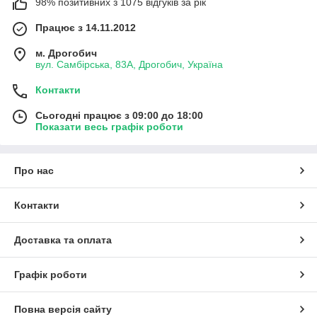
98% позитивних з 1075 відгуків за рік
Працює з 14.11.2012
м. Дрогобич
вул. Самбірська, 83А, Дрогобич, Україна
Контакти
Сьогодні працює з 09:00 до 18:00
Показати весь графік роботи
Про нас
Контакти
Доставка та оплата
Графік роботи
Повна версія сайту