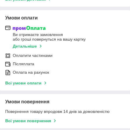
Умови оплати
Ви отримаєте замовлення
або гроші повернуться на вашу картку
Детальніше
Оплатити частинами
Післяплата
Оплата на рахунок
Всі умови оплати
Умови повернення
Повернення товару впродовж 14 днів за домовленістю
Всі умови повернення