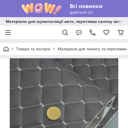
Матеріали для шумоізоляції авто, перетяжка салону авто ві
Товари та послуги
Матеріали для тюнінгу та перетяжки