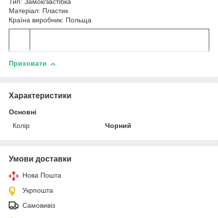
Тип: Замок/застібка
Матеріал: Пластик
Країна виробник: Польща
Приховати
Характеристики
Основні
Колір
Чорний
Умови доставки
Нова Пошта
Укрпошта
Самовивіз