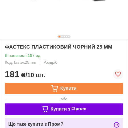
ФАСТЕКС ПЛАСТИКОВИЙ ЧОРНИЙ 25 ММ
В наявності 197 од.
Код: fastex25mm
Роздріб
181
₴/10 шт.
Купити
або
Купити з
Що таке купити з Пром?