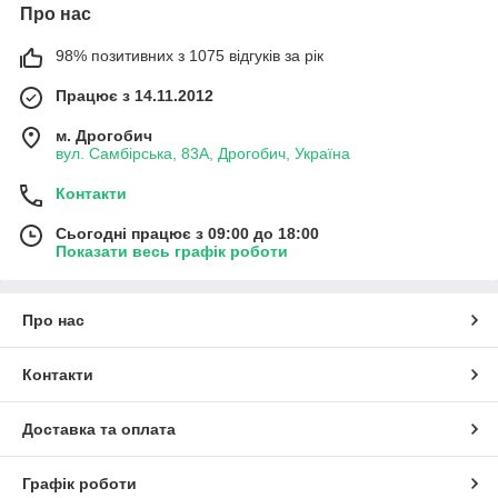
Про нас
98% позитивних з 1075 відгуків за рік
Працює з 14.11.2012
м. Дрогобич
вул. Самбірська, 83А, Дрогобич, Україна
Контакти
Сьогодні працює з 09:00 до 18:00
Показати весь графік роботи
Про нас
Контакти
Доставка та оплата
Графік роботи