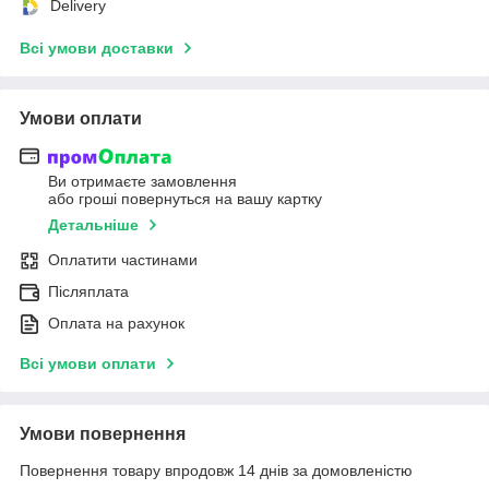
Delivery
Всі умови доставки
Умови оплати
Ви отримаєте замовлення
або гроші повернуться на вашу картку
Детальніше
Оплатити частинами
Післяплата
Оплата на рахунок
Всі умови оплати
Умови повернення
Повернення товару впродовж 14 днів за домовленістю