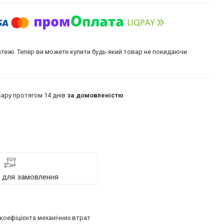
атежі. Тепер ви можете купити будь-який товар не покидаючи
ару протягом 14 днів
за домовленістю
я для замовлення
 коефіцієнта механічних втрат