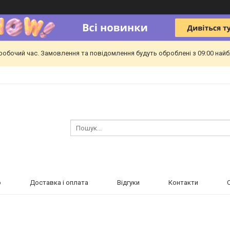
еробочий час. Замовлення та повідомлення будуть оброблені з 09:00 найб
ю
Доставка і оплата
Відгуки
Контакти