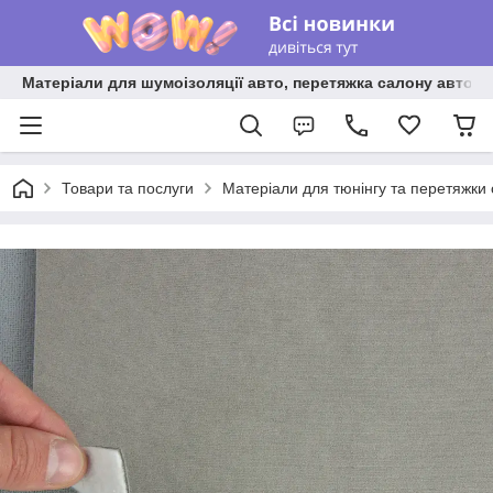
Матеріали для шумоізоляції авто, перетяжка салону авто ві
Товари та послуги
Матеріали для тюнінгу та перетяжки