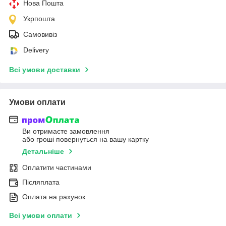
Нова Пошта
Укрпошта
Самовивіз
Delivery
Всі умови доставки
Умови оплати
Ви отримаєте замовлення
або гроші повернуться на вашу картку
Детальніше
Оплатити частинами
Післяплата
Оплата на рахунок
Всі умови оплати