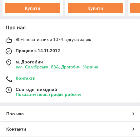
Купити
Купити
Про нас
98% позитивних з 1074 відгуків за рік
Працює з 14.11.2012
м. Дрогобич
вул. Самбірська, 83А, Дрогобич, Україна
Контакти
Сьогодні вихідний
Показати весь графік роботи
Про нас
Контакти