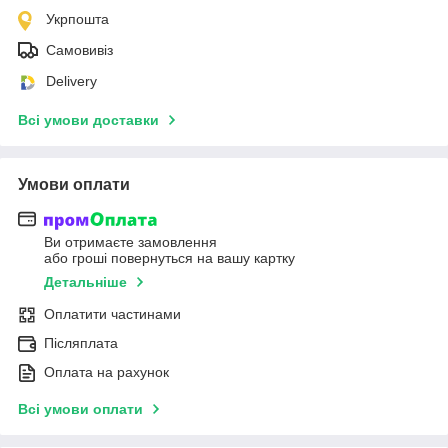
Укрпошта
Самовивіз
Delivery
Всі умови доставки
Умови оплати
Ви отримаєте замовлення
або гроші повернуться на вашу картку
Детальніше
Оплатити частинами
Післяплата
Оплата на рахунок
Всі умови оплати