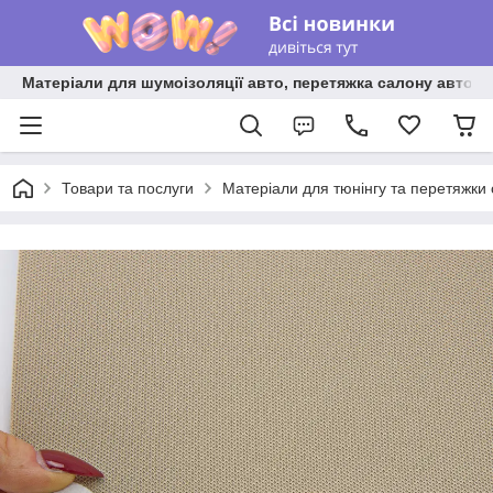
Матеріали для шумоізоляції авто, перетяжка салону авто ві
Товари та послуги
Матеріали для тюнінгу та перетяжки