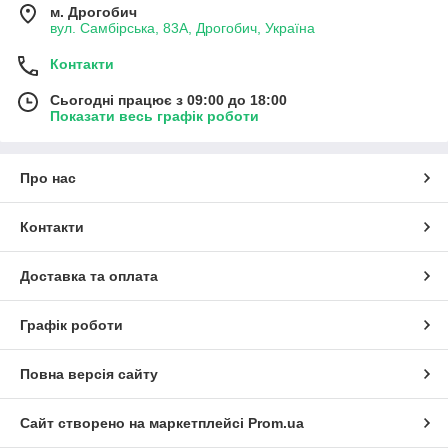
м. Дрогобич
вул. Самбірська, 83А, Дрогобич, Україна
Контакти
Сьогодні працює з 09:00 до 18:00
Показати весь графік роботи
Про нас
Контакти
Доставка та оплата
Графік роботи
Повна версія сайту
Сайт створено на маркетплейсі
Prom.ua