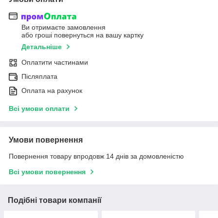
Ви отримаєте замовлення
або гроші повернуться на вашу картку
Детальніше
Оплатити частинами
Післяплата
Оплата на рахунок
Всі умови оплати
Умови повернення
Повернення товару впродовж 14 днів за домовленістю
Всі умови повернення
Подібні товари компанії