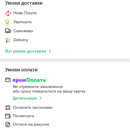
Умови доставки
Нова Пошта
Укрпошта
Самовивіз
Delivery
Всі умови доставки
Умови оплати
Ви отримаєте замовлення
або гроші повернуться на вашу картку
Детальніше
Оплатити частинами
Післяплата
Оплата на рахунок