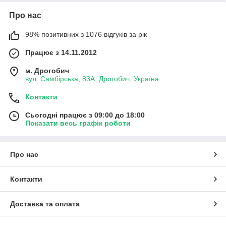
Про нас
98% позитивних з 1076 відгуків за рік
Працює з 14.11.2012
м. Дрогобич
вул. Самбірська, 83А, Дрогобич, Україна
Контакти
Сьогодні працює з 09:00 до 18:00
Показати весь графік роботи
Про нас
Контакти
Доставка та оплата