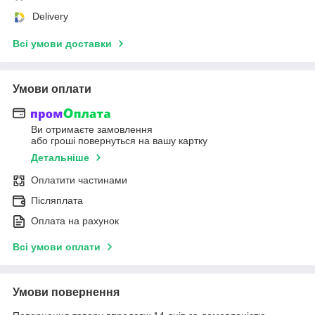
Delivery
Всі умови доставки
Умови оплати
Ви отримаєте замовлення
або гроші повернуться на вашу картку
Детальніше
Оплатити частинами
Післяплата
Оплата на рахунок
Всі умови оплати
Умови повернення