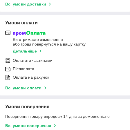
Всі умови доставки
Умови оплати
Ви отримаєте замовлення
або гроші повернуться на вашу картку
Детальніше
Оплатити частинами
Післяплата
Оплата на рахунок
Всі умови оплати
Умови повернення
Повернення товару впродовж 14 днів за домовленістю
Всі умови повернення