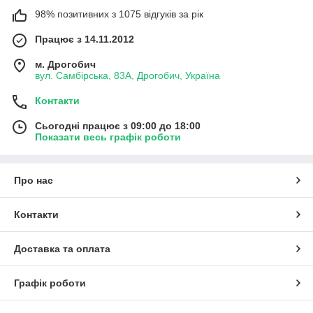
98% позитивних з 1075 відгуків за рік
Працює з 14.11.2012
м. Дрогобич
вул. Самбірська, 83А, Дрогобич, Україна
Контакти
Сьогодні працює з 09:00 до 18:00
Показати весь графік роботи
Про нас
Контакти
Доставка та оплата
Графік роботи