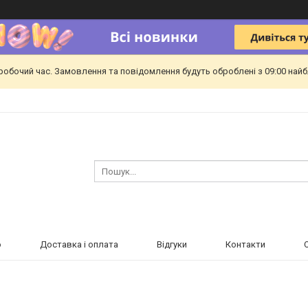
еробочий час. Замовлення та повідомлення будуть оброблені з 09:00 найб
ю
Доставка і оплата
Відгуки
Контакти