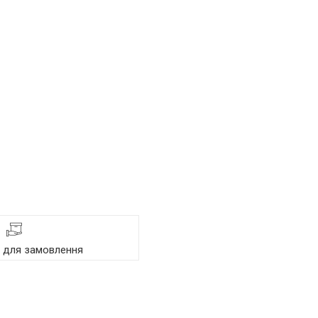
я для замовлення