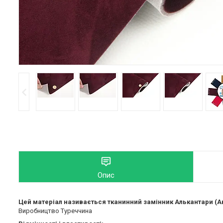
Опис
Цей матеріал називається тканинний замінник Алькантари (А
Виробництво Туреччина