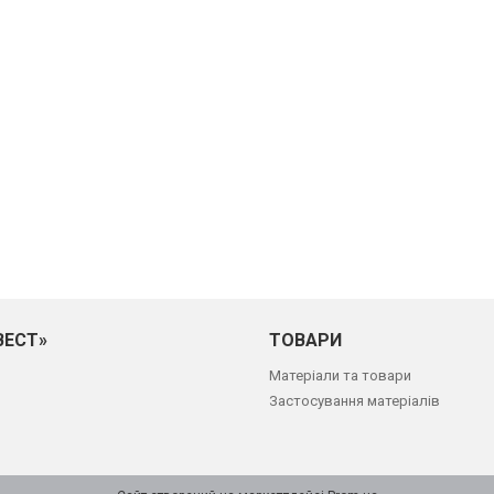
ВЕСТ»
ТОВАРИ
Матеріали та товари
Застосування матеріалів