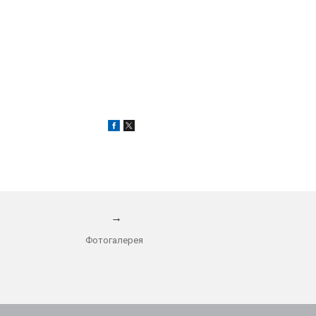
→
Фотогалерея