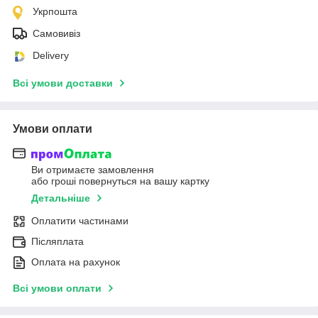
Укрпошта
Самовивіз
Delivery
Всі умови доставки
Умови оплати
Ви отримаєте замовлення
або гроші повернуться на вашу картку
Детальніше
Оплатити частинами
Післяплата
Оплата на рахунок
Всі умови оплати