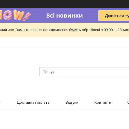
очий час. Замовлення та повідомлення будуть оброблені з 09:00 найближч
ю
Доставка і оплата
Відгуки
Контакти