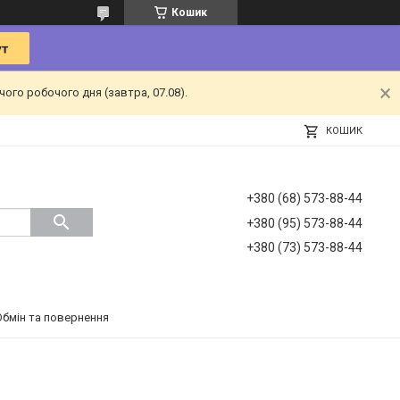
Кошик
ого робочого дня (завтра, 07.08).
КОШИК
+380 (68) 573-88-44
+380 (95) 573-88-44
+380 (73) 573-88-44
Обмін та повернення