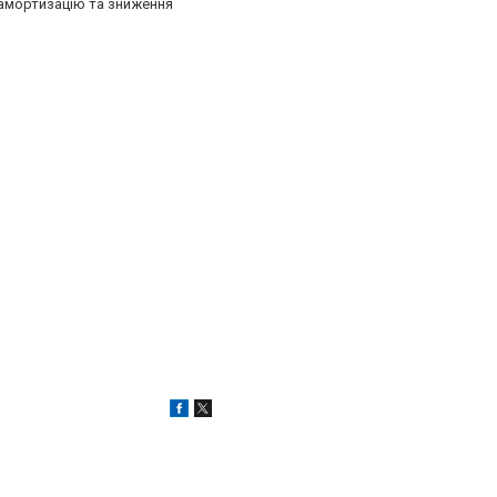
 амортизацію та зниження