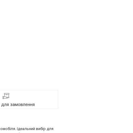
я для замовлення
омобіля. Ідеальний вибір для