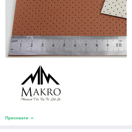
Приховати