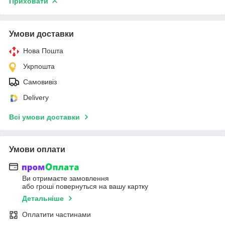
Приховати
Умови доставки
Нова Пошта
Укрпошта
Самовивіз
Delivery
Всі умови доставки
Умови оплати
Ви отримаєте замовлення
або гроші повернуться на вашу картку
Детальніше
Оплатити частинами