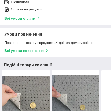
Післяплата
Оплата на рахунок
Всі умови оплати
Умови повернення
Повернення товару впродовж 14 днів за домовленістю
Всі умови повернення
Подібні товари компанії