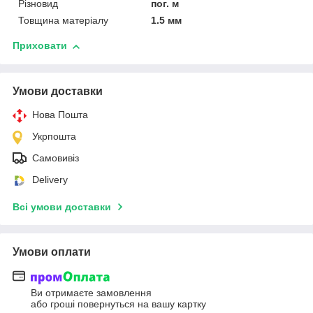
Різновид
пог. м
Товщина матеріалу
1.5 мм
Приховати
Умови доставки
Нова Пошта
Укрпошта
Самовивіз
Delivery
Всі умови доставки
Умови оплати
Ви отримаєте замовлення
або гроші повернуться на вашу картку