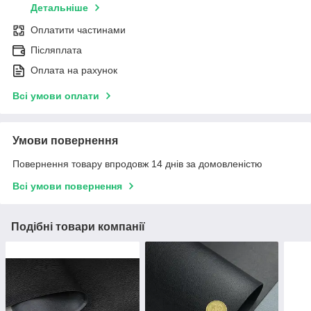
Детальніше
Оплатити частинами
Післяплата
Оплата на рахунок
Всі умови оплати
Умови повернення
Повернення товару впродовж 14 днів за домовленістю
Всі умови повернення
Подібні товари компанії