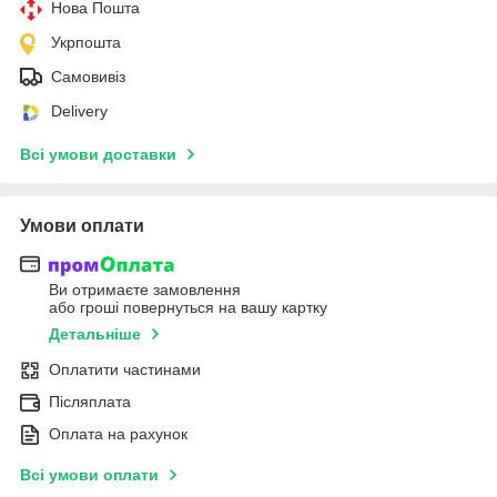
Нова Пошта
Укрпошта
Самовивіз
Delivery
Всі умови доставки
Умови оплати
Ви отримаєте замовлення
або гроші повернуться на вашу картку
Детальніше
Оплатити частинами
Післяплата
Оплата на рахунок
Всі умови оплати