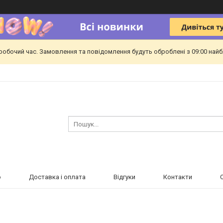
еробочий час. Замовлення та повідомлення будуть оброблені з 09:00 найб
ю
Доставка і оплата
Відгуки
Контакти