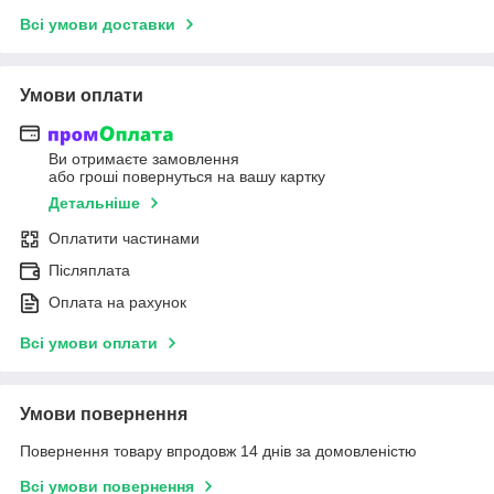
Всі умови доставки
Умови оплати
Ви отримаєте замовлення
або гроші повернуться на вашу картку
Детальніше
Оплатити частинами
Післяплата
Оплата на рахунок
Всі умови оплати
Умови повернення
Повернення товару впродовж 14 днів за домовленістю
Всі умови повернення