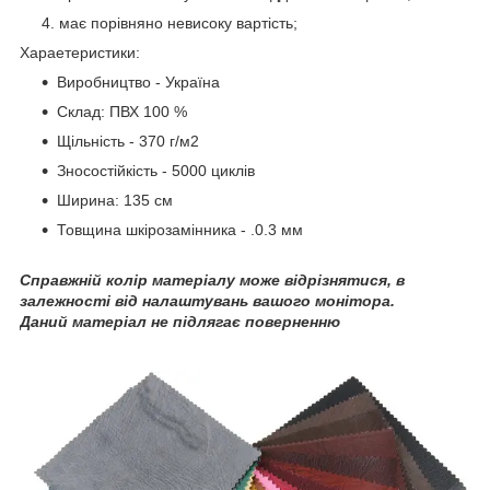
має порівняно невисоку вартість;
Хараетеристики:
Виробництво - Україна
Склад: ПВХ 100 %
Щільність - 370 г/м2
Зносостійкість - 5000 циклів
Ширина: 135 см
Товщина шкірозамінника - .0.3 мм
Справжній колір матеріалу може відрізнятися, в
залежності від налаштувань вашого монітора.
Даний матеріал не підлягає поверненню