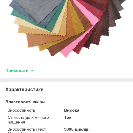
Приховати
Характеристики
Властивості шкіри
Зносостійкість
Висока
Стійкість до хімічного
Так
чищення
Зносостійкість (тест
5000 циклів