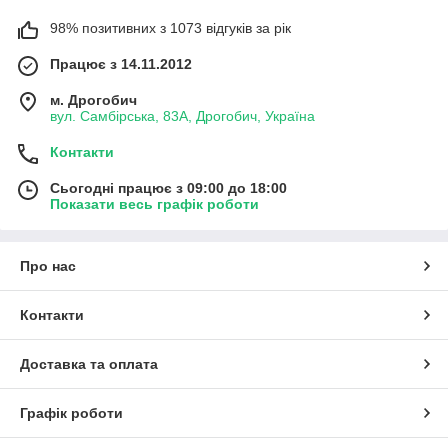
98% позитивних з 1073 відгуків за рік
Працює з 14.11.2012
м. Дрогобич
вул. Самбірська, 83А, Дрогобич, Україна
Контакти
Сьогодні працює з 09:00 до 18:00
Показати весь графік роботи
Про нас
Контакти
Доставка та оплата
Графік роботи