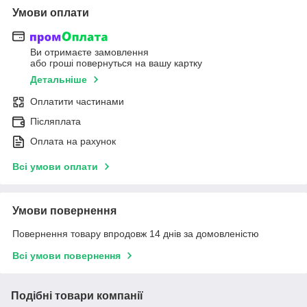
Умови оплати
Ви отримаєте замовлення
або гроші повернуться на вашу картку
Детальніше
Оплатити частинами
Післяплата
Оплата на рахунок
Всі умови оплати
Умови повернення
Повернення товару впродовж 14 днів за домовленістю
Всі умови повернення
Подібні товари компанії