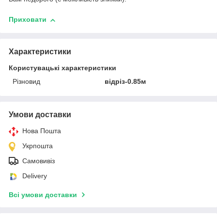
Приховати
Характеристики
Користувацькі характеристики
Різновид
відріз-0.85м
Умови доставки
Нова Пошта
Укрпошта
Самовивіз
Delivery
Всі умови доставки