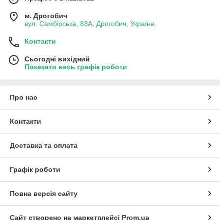
м. Дрогобич
вул. Самбірська, 83А, Дрогобич, Україна
Контакти
Сьогодні вихідний
Показати весь графік роботи
Про нас
Контакти
Доставка та оплата
Графік роботи
Повна версія сайту
Сайт створено на маркетплейсі
Prom.ua