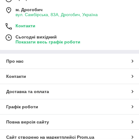
м. Дрогобич
вул. Самбірська, 83А, Дрогобич, Україна
Контакти
Сьогодні вихідний
Показати весь графік роботи
Про нас
Контакти
Доставка та оплата
Графік роботи
Повна версія сайту
Сайт створено на маркетплейсі
Prom.ua