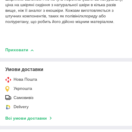
ціна на шкіряні сидіння з натуральної шкіри в кілька разів
вище, ніж її аналог з екошкіри. Кожзам виготовляється з
штучних компонентів, таких як полівінілхлориду або
поліуретану, що робить його дійсно міцним матеріалом.
Приховати
Умови доставки
Нова Пошта
Укрпошта
Самовивіз
Delivery
Всі умови доставки