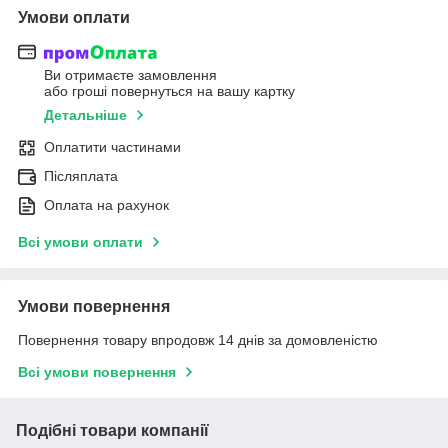
Умови оплати
Ви отримаєте замовлення
або гроші повернуться на вашу картку
Детальніше
Оплатити частинами
Післяплата
Оплата на рахунок
Всі умови оплати
Умови повернення
Повернення товару впродовж 14 днів за домовленістю
Всі умови повернення
Подібні товари компанії