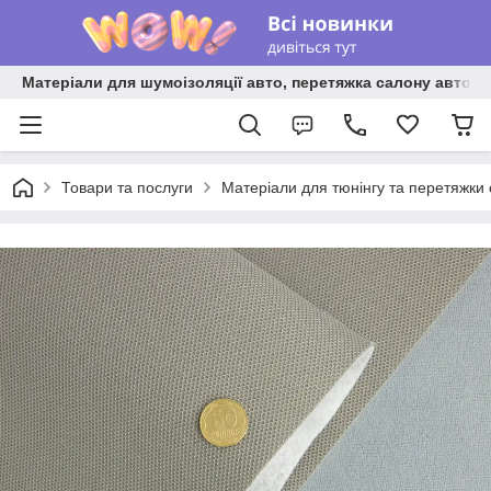
Матеріали для шумоізоляції авто, перетяжка салону авто ві
Товари та послуги
Матеріали для тюнінгу та перетяжки