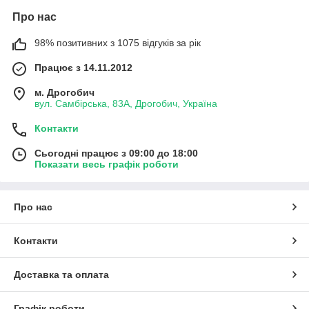
Про нас
98% позитивних з 1075 відгуків за рік
Працює з 14.11.2012
м. Дрогобич
вул. Самбірська, 83А, Дрогобич, Україна
Контакти
Сьогодні працює з 09:00 до 18:00
Показати весь графік роботи
Про нас
Контакти
Доставка та оплата
Графік роботи