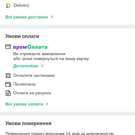
Delivery
Всі умови доставки
Умови оплати
Ви отримаєте замовлення
або гроші повернуться на вашу картку
Детальніше
Оплатити частинами
Післяплата
Оплата на рахунок
Всі умови оплати
Умови повернення
Повернення товару впродовж 14 днів за домовленістю