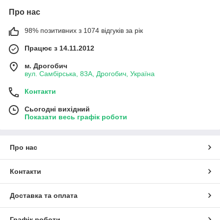
Про нас
98% позитивних з 1074 відгуків за рік
Працює з 14.11.2012
м. Дрогобич
вул. Самбірська, 83А, Дрогобич, Україна
Контакти
Сьогодні вихідний
Показати весь графік роботи
Про нас
Контакти
Доставка та оплата
Графік роботи