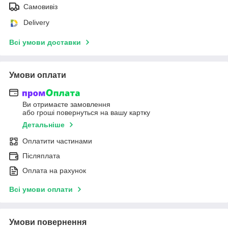
Самовивіз
Delivery
Всі умови доставки
Умови оплати
Ви отримаєте замовлення
або гроші повернуться на вашу картку
Детальніше
Оплатити частинами
Післяплата
Оплата на рахунок
Всі умови оплати
Умови повернення