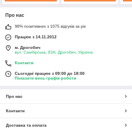
Про нас
98% позитивних з 1075 відгуків за рік
Працює з 14.11.2012
м. Дрогобич
вул. Самбірська, 83А, Дрогобич, Україна
Контакти
Сьогодні працює з 09:00 до 18:00
Показати весь графік роботи
Про нас
Контакти
Доставка та оплата