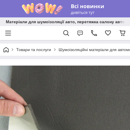
Матеріали для шумоізоляції авто, перетяжка салону авто ві
Товари та послуги
Шумоізоляційні матеріали для автом