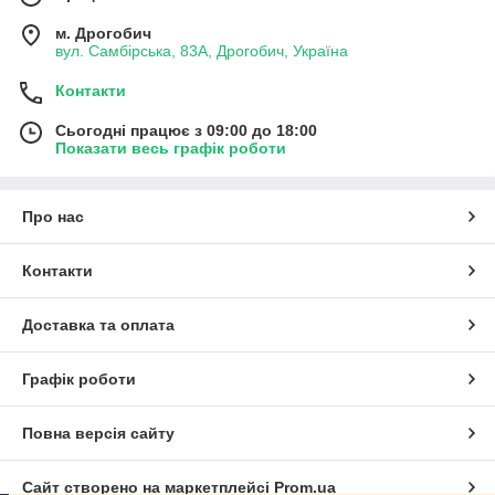
м. Дрогобич
вул. Самбірська, 83А, Дрогобич, Україна
Контакти
Сьогодні працює з 09:00 до 18:00
Показати весь графік роботи
Про нас
Контакти
Доставка та оплата
Графік роботи
Повна версія сайту
Сайт створено на маркетплейсі
Prom.ua