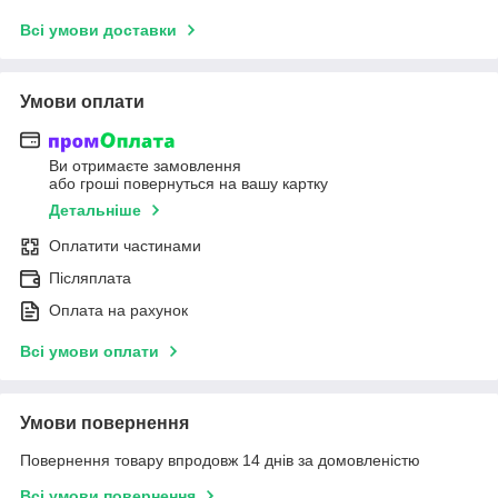
Всі умови доставки
Умови оплати
Ви отримаєте замовлення
або гроші повернуться на вашу картку
Детальніше
Оплатити частинами
Післяплата
Оплата на рахунок
Всі умови оплати
Умови повернення
Повернення товару впродовж 14 днів за домовленістю
Всі умови повернення