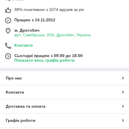
98% позитивних з 1074 відгуків за рік
Працює з 14.11.2012
м. Дрогобич
вул. Самбірська, 83А, Дрогобич, Україна
Контакти
Сьогодні працює з 09:00 до 18:00
Показати весь графік роботи
Про нас
Контакти
Доставка та оплата
Графік роботи