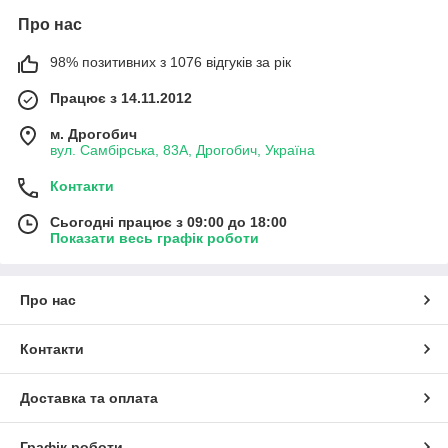
Про нас
98% позитивних з 1076 відгуків за рік
Працює з 14.11.2012
м. Дрогобич
вул. Самбірська, 83А, Дрогобич, Україна
Контакти
Сьогодні працює з 09:00 до 18:00
Показати весь графік роботи
Про нас
Контакти
Доставка та оплата
Графік роботи