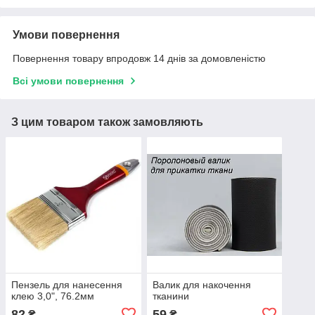
Умови повернення
Повернення товару впродовж 14 днів за домовленістю
Всі умови повернення
З цим товаром також замовляють
Пензель для нанесення
Валик для накочення
клею 3,0", 76.2мм
тканини
82
59
₴
₴