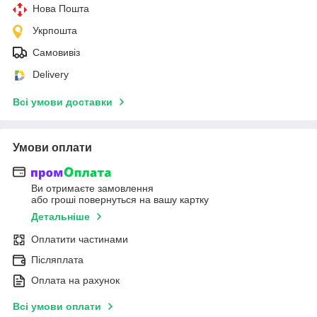
Нова Пошта
Укрпошта
Самовивіз
Delivery
Всі умови доставки
Умови оплати
Ви отримаєте замовлення
або гроші повернуться на вашу картку
Детальніше
Оплатити частинами
Післяплата
Оплата на рахунок
Всі умови оплати