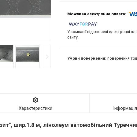
У компанії підключені електронні пл
сайту.
повернення тов
Характеристики
Інформаці
зит", шир.1.8 м, лінолеум автомобільний Туреччи