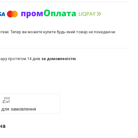
атежі. Тепер ви можете купити будь-який товар не покидаючи
ару протягом 14 днів
за домовленістю
я для замовлення
на