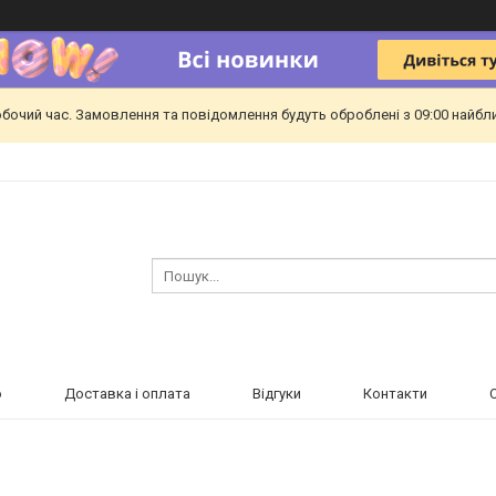
обочий час. Замовлення та повідомлення будуть оброблені з 09:00 найбл
ю
Доставка і оплата
Відгуки
Контакти