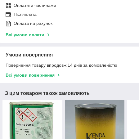
Оплатити частинами
Післяплата
Оплата на рахунок
Всі умови оплати
Умови повернення
Повернення товару впродовж 14 днів за домовленістю
Всі умови повернення
З цим товаром також замовляють