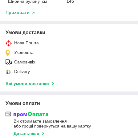
Ширина рулону, см
145
Приховати
Умови доставки
Нова Пошта
Укрпошта
Самовивіз
Delivery
Всі умови доставки
Умови оплати
Ви отримаєте замовлення
або гроші повернуться на вашу картку
Детальніше