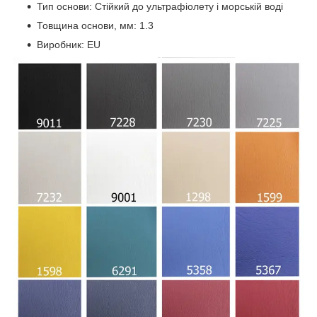
Тип основи: Стійкий до ультрафіолету і морській воді
Товщина основи, мм: 1.3
Виробник: EU