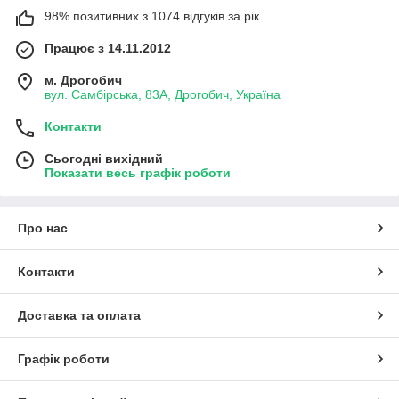
98% позитивних з 1074 відгуків за рік
Працює з 14.11.2012
м. Дрогобич
вул. Самбірська, 83А, Дрогобич, Україна
Контакти
Сьогодні вихідний
Показати весь графік роботи
Про нас
Контакти
Доставка та оплата
Графік роботи