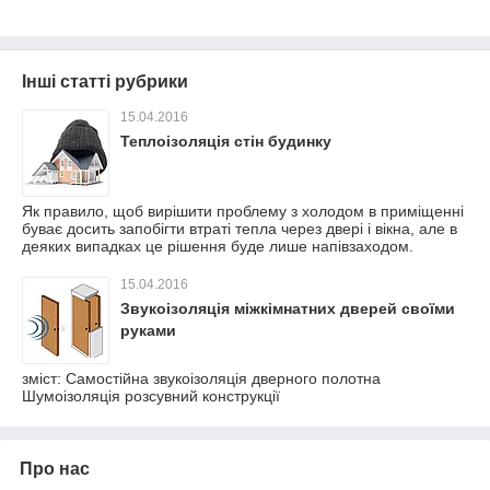
Інші статті рубрики
15.04.2016
Теплоізоляція стін будинку
Як правило, щоб вирішити проблему з холодом в приміщенні
буває досить запобігти втраті тепла через двері і вікна, але в
деяких випадках це рішення буде лише напівзаходом.
15.04.2016
Звукоізоляція міжкімнатних дверей своїми
руками
зміст: Самостійна звукоізоляція дверного полотна
Шумоізоляція розсувний конструкції
Про нас