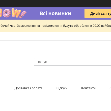
обочий час. Замовлення та повідомлення будуть оброблені з 09:00 найбл
ю
Доставка і оплата
Відгуки
Контакти