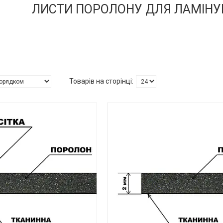
ЛИСТИ ПОРОЛОНУ ДЛЯ ЛАМІНУ