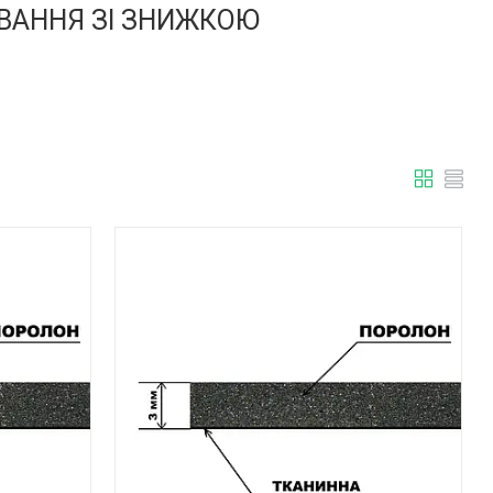
ВАННЯ ЗІ ЗНИЖКОЮ