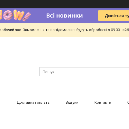
еробочий час. Замовлення та повідомлення будуть оброблені з 09:00 найб
ю
Доставка і оплата
Відгуки
Контакти